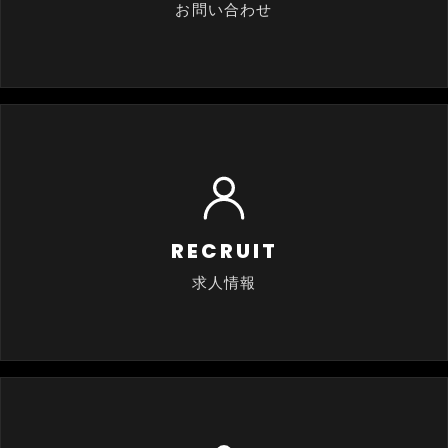
お問い合わせ
RECRUIT
求人情報