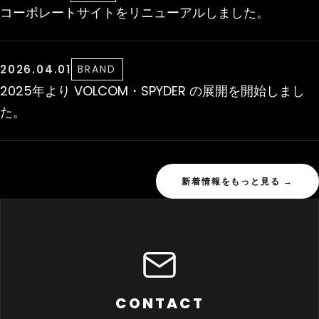
コーポレートサイトをリニューアルしました。
2026.04.01
BRAND
2025年より VOLCOM・SPYDER の展開を開始しまし
た。
新着情報をもっと見る →
CONTACT