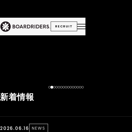
RECRUIT
新着情報
2026.06.16
NEWS