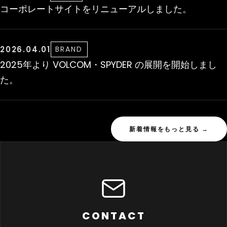
コーポレートサイトをリニューアルしました。
2026.04.01
BRAND
2025年より VOLCOM・SPYDER の展開を開始しまし
た。
新着情報をもっと見る →
CONTACT