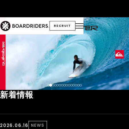
RECRUIT
新着情報
2026.06.16
NEWS