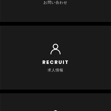
お問い合わせ
RECRUIT
求人情報