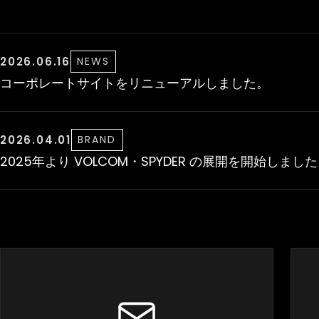
2026.06.16
NEWS
コーポレートサイトをリニューアルしました。
2026.04.01
BRAND
2025年より VOLCOM・SPYDER の展開を開始しまし