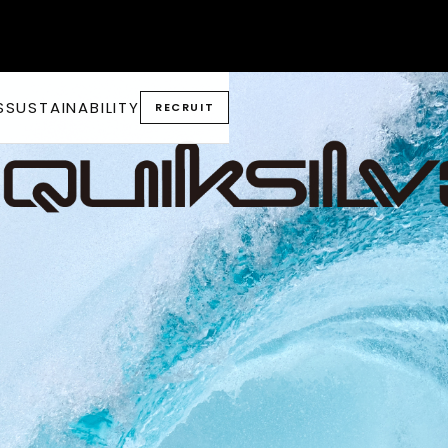
S
SUSTAINABILITY
RECRUIT